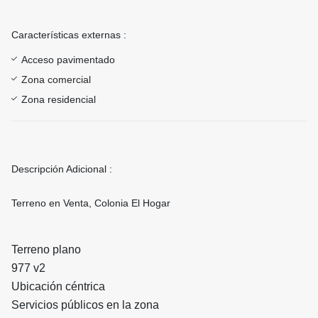
Características externas :
Acceso pavimentado
Zona comercial
Zona residencial
Descripción Adicional :
Terreno en Venta, Colonia El Hogar
Terreno plano
977 v2
Ubicación céntrica
Servicios públicos en la zona