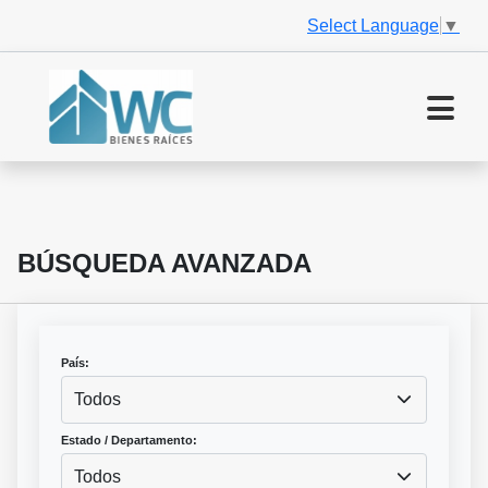
Select Language
▼
BÚSQUEDA AVANZADA
País:
Todos
Estado / Departamento:
Todos