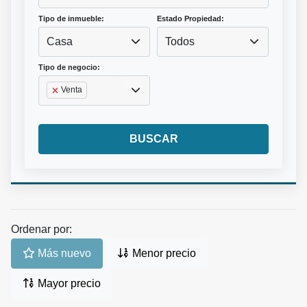
Tipo de inmueble:
Estado Propiedad:
Casa
Todos
Tipo de negocio:
Venta
BUSCAR
Ordenar por:
Más nuevo
Menor precio
Mayor precio