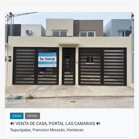
CASA
VENTA
🔊 VENTA DE CASA, PORTAL LAS CANARIAS 🔊
Tegucigalpa, Francisco Morazán, Honduras