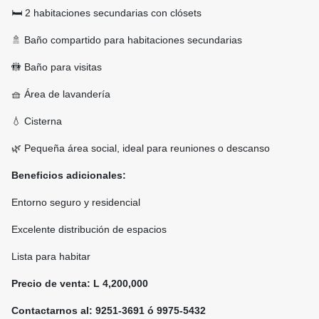
🛏️ 2 habitaciones secundarias con clósets
🚿 Baño compartido para habitaciones secundarias
🚻 Baño para visitas
🧺 Área de lavandería
💧 Cisterna
🌿 Pequeña área social, ideal para reuniones o descanso
Beneficios adicionales:
Entorno seguro y residencial
Excelente distribución de espacios
Lista para habitar
Precio de venta: L 4,200,000
Contactarnos al: 9251-3691 ó 9975-5432