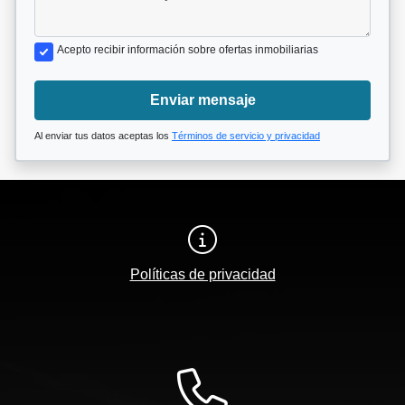
Acepto recibir información sobre ofertas inmobiliarias
Enviar mensaje
Al enviar tus datos aceptas los
Términos de servicio y privacidad
Políticas de privacidad