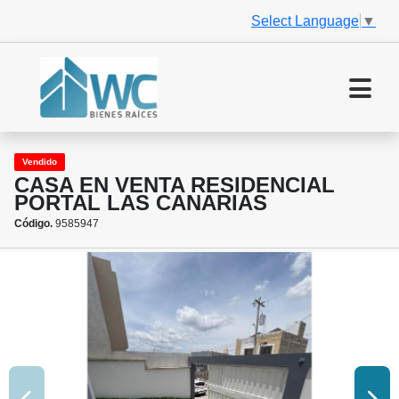
Select Language
▼
Vendido
CASA EN VENTA RESIDENCIAL
PORTAL LAS CANARIAS
Código.
9585947