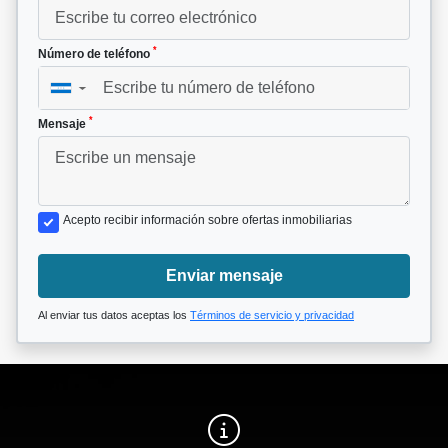
*
Número de teléfono
▼
*
Mensaje
Acepto recibir información sobre ofertas inmobiliarias
Enviar mensaje
Al enviar tus datos aceptas los
Términos de servicio y privacidad