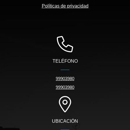
Políticas de privacidad
TELÉFONO
99903980
99903980
UBICACIÓN