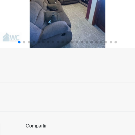
Compartir