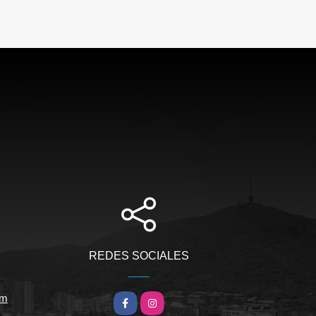
REDES SOCIALES
om
Facebook
Instagram