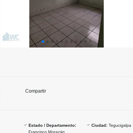
Compartir
Estado / Departamento:
Ciudad:
Tegucigalpa
Francisco Morazán