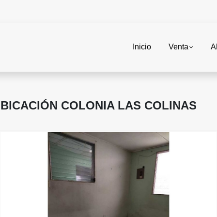
Inicio
Venta
A
UBICACIÓN COLONIA LAS COLINAS