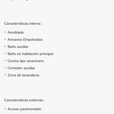
Características interna :
Amoblado
Armarios Empotrados
Baño auxiliar
Baño en habitación principal
Cocina tipo americano
Comedor auxiliar
Zona de lavandería
Características externas :
Acceso pavimentado