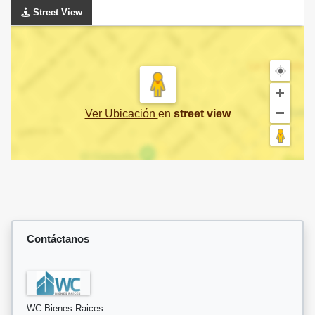
Street View
Ver Ubicación
en
street view
Contáctanos
WC Bienes Raices