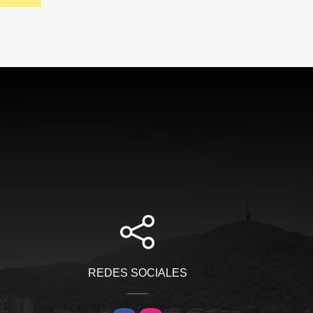
REDES SOCIALES