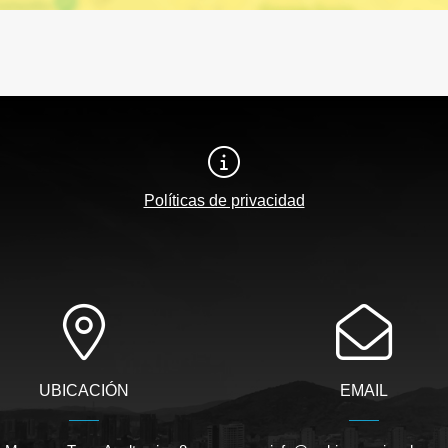
Políticas de privacidad
UBICACIÓN
EMAIL