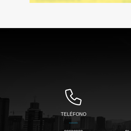
TELÉFONO