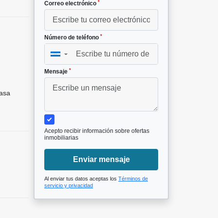
*
Correo electrónico
*
Número de teléfono
▼
*
Mensaje
asa
Acepto recibir información sobre ofertas
inmobiliarias
Enviar mensaje
Al enviar tus datos aceptas los
Términos de
servicio y privacidad