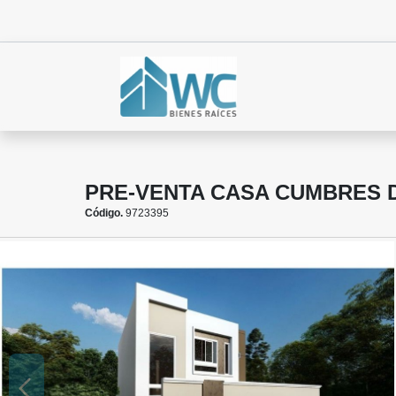
PRE-VENTA CASA CUMBRES 
Código.
9723395