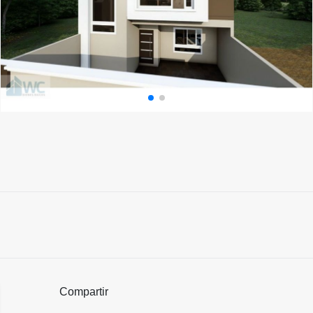
Compartir