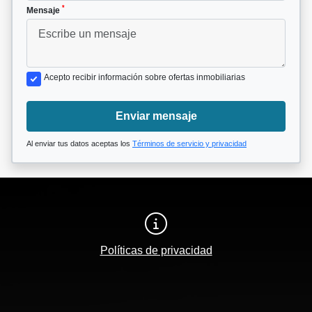
*
Mensaje
Acepto recibir información sobre ofertas inmobiliarias
Enviar mensaje
Al enviar tus datos aceptas los
Términos de servicio y privacidad
Políticas de privacidad