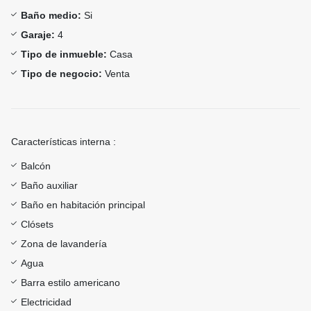
Baño medio:
Si
Garaje:
4
Tipo de inmueble:
Casa
Tipo de negocio:
Venta
Características interna :
Balcón
Baño auxiliar
Baño en habitación principal
Clósets
Zona de lavandería
Agua
Barra estilo americano
Electricidad