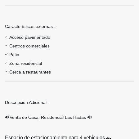
Características externas :
Acceso pavimentado
Centros comerciales
Patio
Zona residencial
Cerca a restaurantes
Descripción Adicional :
🔊Venta de Casa, Residencial Las Hadas 🔊
Espacio de estacionamiento para 4 vehículos 🚗