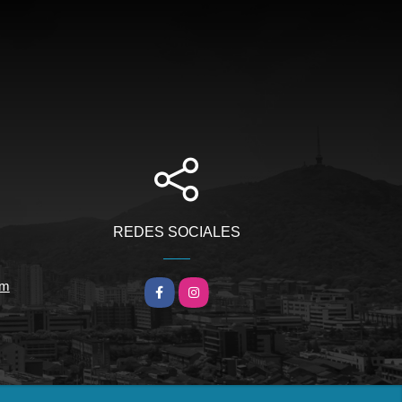
REDES SOCIALES
om
Facebook
Instagram