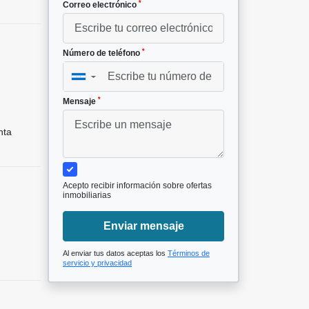
*
Correo electrónico
*
Número de teléfono
▼
*
Mensaje
nta
Acepto recibir información sobre ofertas
inmobiliarias
Enviar mensaje
Al enviar tus datos aceptas los
Términos de
servicio y privacidad