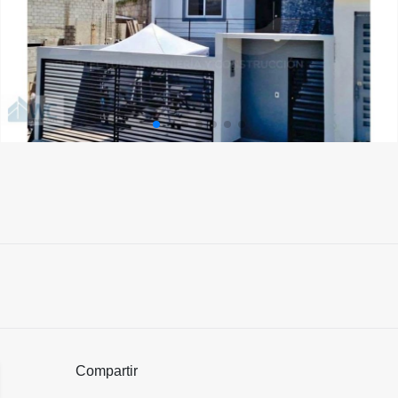
Compartir