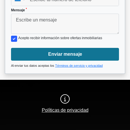
*
Mensaje
Acepto recibir información sobre ofertas inmobiliarias
Enviar mensaje
Al enviar tus datos aceptas los
Términos de servicio y privacidad
Políticas de privacidad