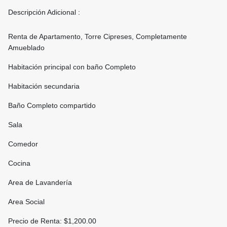
Descripción Adicional :
Renta de Apartamento, Torre Cipreses, Completamente
Amueblado
Habitación principal con baño Completo
Habitación secundaria
Baño Completo compartido
Sala
Comedor
Cocina
Area de Lavandería
Area Social
Precio de Renta: $1,200.00