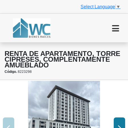
Select Language
▼
RENTA DE APARTAMENTO, TORRE
CIPRESES, COMPLENTAMENTE
AMUEBLADO
Código.
8223298