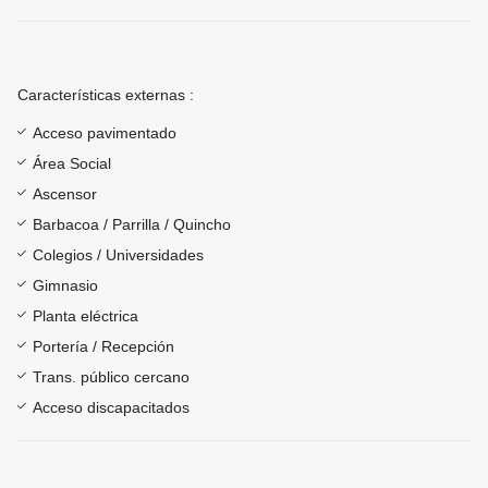
Características externas :
Acceso pavimentado
Área Social
Ascensor
Barbacoa / Parrilla / Quincho
Colegios / Universidades
Gimnasio
Planta eléctrica
Portería / Recepción
Trans. público cercano
Acceso discapacitados