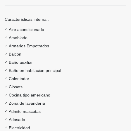
Características interna :
Aire acondicionado
Amoblado
Armarios Empotrados
Balcón
Baño auxiliar
Baño en habitación principal
Calentador
Clósets
Cocina tipo americano
Zona de lavandería
Admite mascotas
Adosado
Electricidad