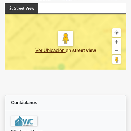
Street View
Ver Ubicación
en
street view
Contáctanos