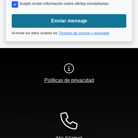
Acepto recibir información sobre ofertas inmobiliarias
Enviar mensaje
Al enviar tus datos aceptas los
Términos de servicio y privacidad
Políticas de privacidad