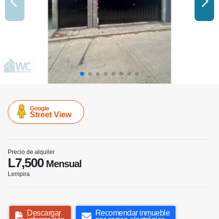
Google
Street View
Precio de alquiler
L7,500
Mensual
Lempira
Descargar
Recomendar inmueble