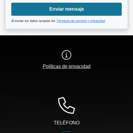
Enviar mensaje
Al enviar tus datos aceptas los
Términos de servicio y privacidad
Políticas de privacidad
TELÉFONO