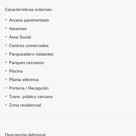
Características externas :
Acceso pavimentado
Ascensor
Área Social
Centros comerciales
Parqueadero visitantes
Parques cercanos
Piscina
Planta eléctrica
Portería / Recepción
Trans. público cercano
Zona residencial
Descripción Adicional :