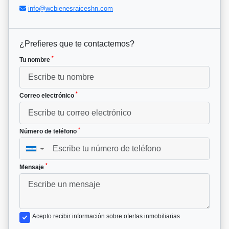
info@wcbienesraiceshn.com
¿Prefieres que te contactemos?
*
Tu nombre
*
Correo electrónico
*
Número de teléfono
▼
*
Mensaje
Acepto recibir información sobre ofertas inmobiliarias