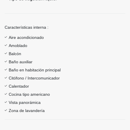
Características interna :
Aire acondicionado
Amoblado
Balcón
Baño auxiliar
Baño en habitación principal
Citófono / Intercomunicador
Calentador
Cocina tipo americano
Vista panorámica
Zona de lavandería