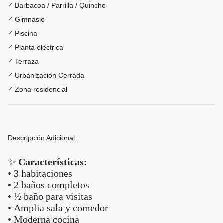
Barbacoa / Parrilla / Quincho
Gimnasio
Piscina
Planta eléctrica
Terraza
Urbanización Cerrada
Zona residencial
Descripción Adicional :
✨
Características:
• 3 habitaciones
• 2 baños completos
• ½ baño para visitas
• Amplia sala y comedor
• Moderna cocina