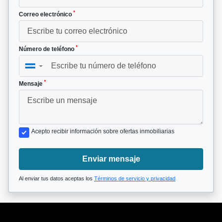
*
Correo electrónico
*
Número de teléfono
▼
*
Mensaje
Acepto recibir información sobre ofertas inmobiliarias
Enviar mensaje
Al enviar tus datos aceptas los
Términos de servicio y privacidad