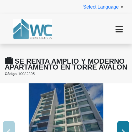
Select Language
▼
🏙️ SE RENTA AMPLIO Y MODERNO
APARTAMENTO EN TORRE AVALON
Código.
10082305