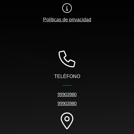
Políticas de privacidad
TELÉFONO
99903980
99903980