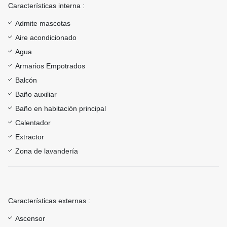
Características interna :
Admite mascotas
Aire acondicionado
Agua
Armarios Empotrados
Balcón
Baño auxiliar
Baño en habitación principal
Calentador
Extractor
Zona de lavandería
Características externas :
Ascensor