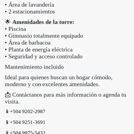
• Área de lavandería
• 2 estacionamientos
🌟
Amenidades de la torre:
• Piscina
• Gimnasio totalmente equipado
• Área de barbacoa
• Planta de energía eléctrica
• Seguridad y acceso controlado
Mantenimiento incluido
Ideal para quienes buscan un hogar cómodo,
moderno y con excelentes amenidades.
📩 Contáctanos para más información o agenda tu
visita.
📱+504 9202-2987
📱+504 9251-3691
📱+504 9975-5432